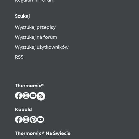
Szukaj
Wyszukaj przepisy
Wyszukaj na forum
Wyszukaj użytkowników
RSS
Thermomix®
Kobold
Thermomix ® Na Świecie