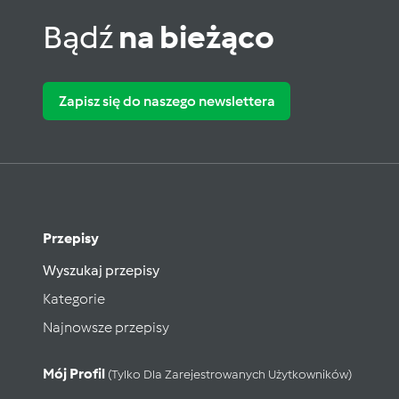
Bądź
na bieżąco
Zapisz się do naszego newslettera
Przepisy
Wyszukaj przepisy
Kategorie
Najnowsze przepisy
Mój Profil
(tylko Dla Zarejestrowanych Użytkowników)