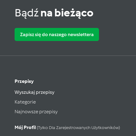
Bądź
na bieżąco
Zapisz się do naszego newslettera
Przepisy
Wyszukaj przepisy
Kategorie
Najnowsze przepisy
Mój Profil
(tylko Dla Zarejestrowanych Użytkowników)