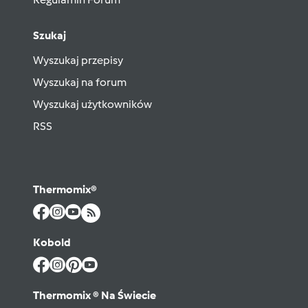
Szukaj
Wyszukaj przepisy
Wyszukaj na forum
Wyszukaj użytkowników
RSS
Thermomix®
Kobold
Thermomix ® Na Świecie