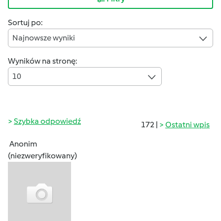
Sortuj po:
Najnowsze wyniki
Wyników na stronę:
10
Szybka odpowiedź
172 |
Ostatni wpis
Anonim
(niezweryfikowany)