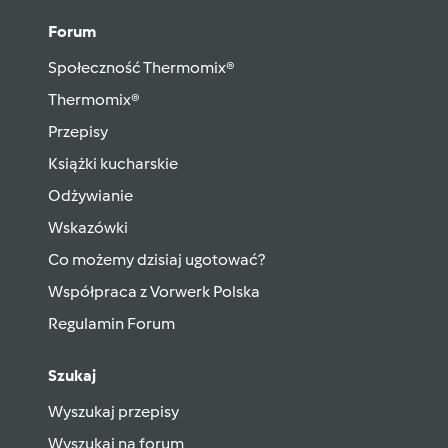
Forum
Społeczność Thermomix®
Thermomix®
Przepisy
Książki kucharskie
Odżywianie
Wskazówki
Co możemy dzisiaj ugotować?
Współpraca z Vorwerk Polska
Regulamin Forum
Szukaj
Wyszukaj przepisy
Wyszukaj na forum