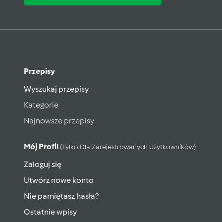
Przepisy
Wyszukaj przepisy
Kategorie
Najnowsze przepisy
Mój Profil
(tylko Dla Zarejestrowanych Użytkowników)
Zaloguj się
Utwórz nowe konto
Nie pamiętasz hasła?
Ostatnie wpisy