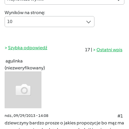
Wyników na stronę:
10
Szybka odpowiedź
17 |
Ostatni wpis
agulinka
(niezweryfikowany)
ndz., 09/29/2013 - 14:08
#1
dziewczyny bardzo prosze o jakies propozycje bo mąz ma