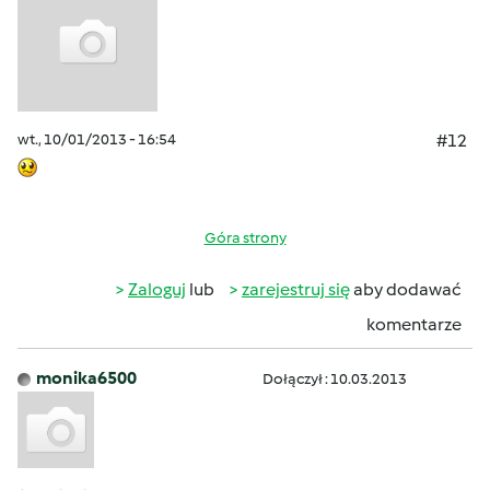
wt., 10/01/2013 - 16:54
#12
Góra strony
Zaloguj
lub
zarejestruj się
aby dodawać
komentarze
monika6500
Dołączył : 10.03.2013