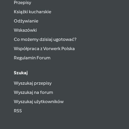
Przepisy
Książki kucharskie
Odżywianie
Wskazówki
Co możemy dzisiaj ugotować?
Współpraca z Vorwerk Polska
Regulamin Forum
Szukaj
Wyszukaj przepisy
Wyszukaj na forum
Wyszukaj użytkowników
RSS