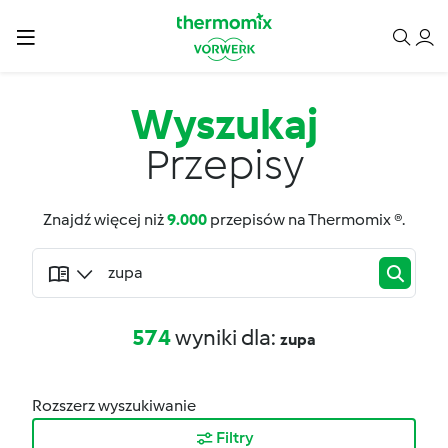
Wyszukaj
Przepisy
Znajdź więcej niż
9.000
przepisów na Thermomix ®.
574
wyniki dla:
zupa
Rozszerz wyszukiwanie
Filtry