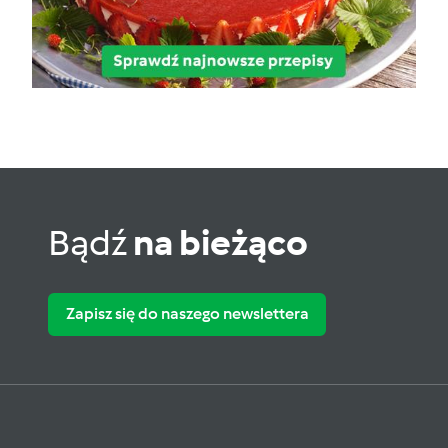
Bądź
na bieżąco
Zapisz się do naszego newslettera