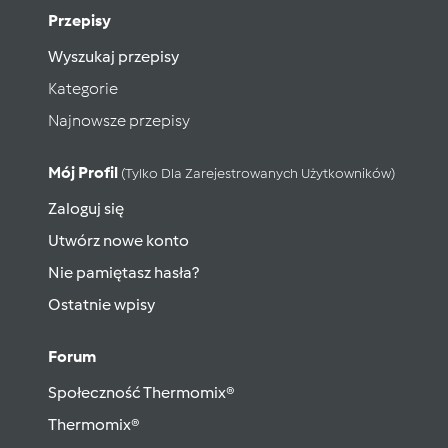
Przepisy
Wyszukaj przepisy
Kategorie
Najnowsze przepisy
Mój Profil
(tylko Dla Zarejestrowanych Użytkowników)
Zaloguj się
Utwórz nowe konto
Nie pamiętasz hasła?
Ostatnie wpisy
Forum
Społeczność Thermomix®
Thermomix®