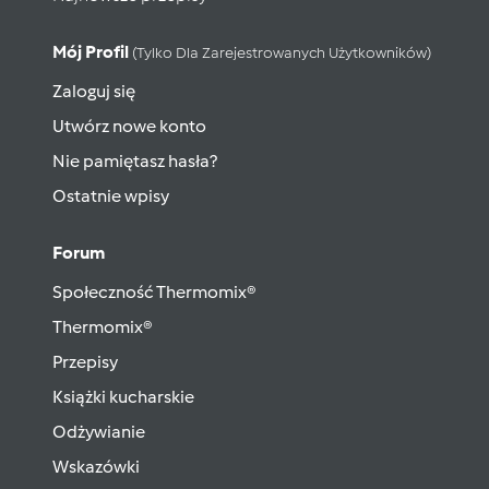
Mój Profil
(tylko Dla Zarejestrowanych Użytkowników)
Zaloguj się
Utwórz nowe konto
Nie pamiętasz hasła?
Ostatnie wpisy
Forum
Społeczność Thermomix®
Thermomix®
Przepisy
Książki kucharskie
Odżywianie
Wskazówki