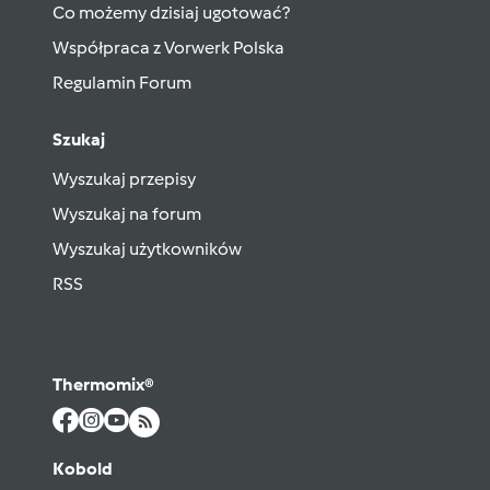
Co możemy dzisiaj ugotować?
Współpraca z Vorwerk Polska
Regulamin Forum
Szukaj
Wyszukaj przepisy
Wyszukaj na forum
Wyszukaj użytkowników
RSS
Thermomix®
Kobold