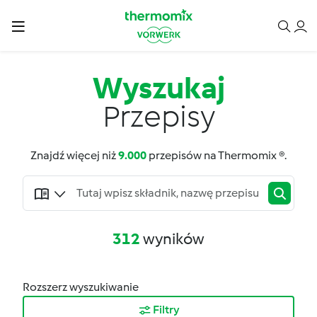
Wyszukaj
Przepisy
Znajdź więcej niż
9.000
przepisów na Thermomix ®.
312
wyników
Rozszerz wyszukiwanie
Filtry