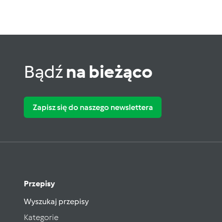
Bądź
na bieżąco
Zapisz się do naszego newslettera
Przepisy
Wyszukaj przepisy
Kategorie