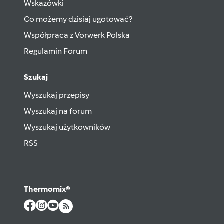
Wskazówki
Co możemy dzisiaj ugotować?
Współpraca z Vorwerk Polska
Regulamin Forum
Szukaj
Wyszukaj przepisy
Wyszukaj na forum
Wyszukaj użytkowników
RSS
Thermomix®