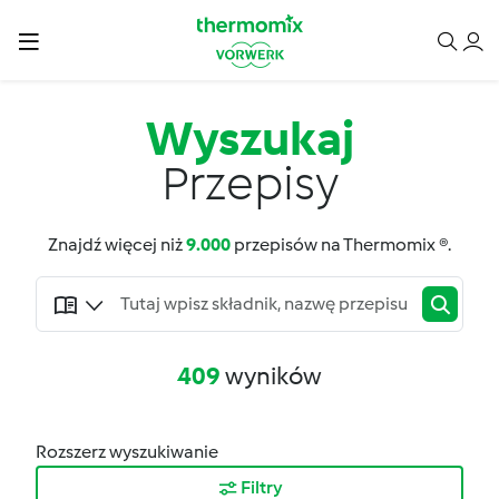
Wyszukaj
Przepisy
Znajdź więcej niż
9.000
przepisów na Thermomix ®.
409
wyników
Rozszerz wyszukiwanie
Filtry