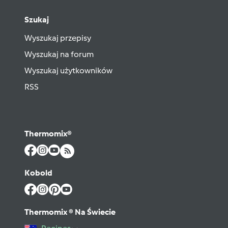
Szukaj
Wyszukaj przepisy
Wyszukaj na forum
Wyszukaj użytkowników
RSS
Thermomix®
Kobold
Thermomix ® Na Świecie