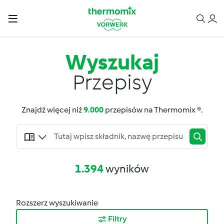
Wyszukaj
Przepisy
Znajdź więcej niż
9.000
przepisów na Thermomix ®.
1.394
wyników
Rozszerz wyszukiwanie
Filtry