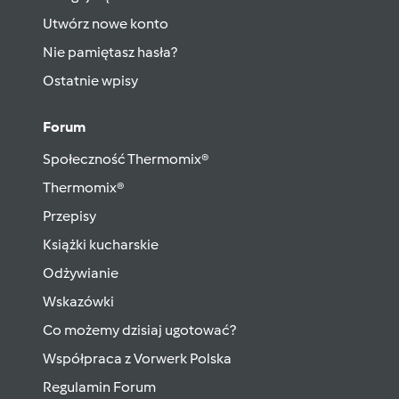
Utwórz nowe konto
Nie pamiętasz hasła?
Ostatnie wpisy
Forum
Społeczność Thermomix®
Thermomix®
Przepisy
Książki kucharskie
Odżywianie
Wskazówki
Co możemy dzisiaj ugotować?
Współpraca z Vorwerk Polska
Regulamin Forum