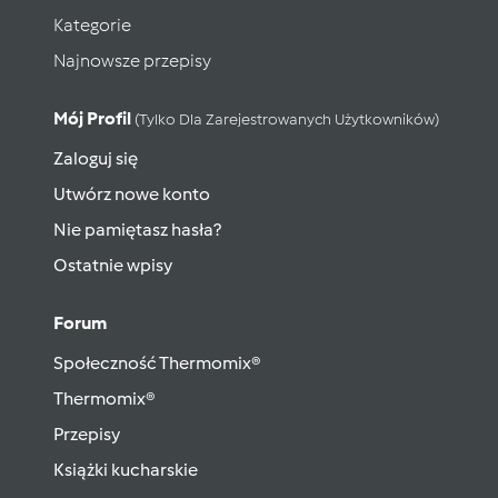
Kategorie
Najnowsze przepisy
Mój Profil
(tylko Dla Zarejestrowanych Użytkowników)
Zaloguj się
Utwórz nowe konto
Nie pamiętasz hasła?
Ostatnie wpisy
Forum
Społeczność Thermomix®
Thermomix®
Przepisy
Książki kucharskie