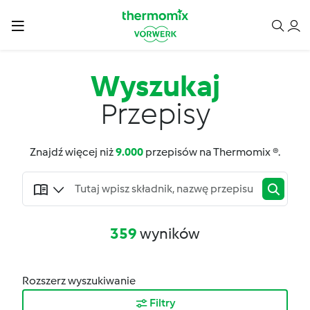
Wyszukaj
Przepisy
Znajdź więcej niż
9.000
przepisów na Thermomix ®.
359
wyników
Rozszerz wyszukiwanie
Filtry