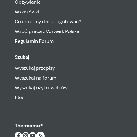
Odżywianie
Wskazówki
Co możemy dzisiaj ugotować?
Współpraca z Vorwerk Polska
Regulamin Forum
Szukaj
Wyszukaj przepisy
Wyszukaj na forum
Wyszukaj użytkowników
RSS
Thermomix®