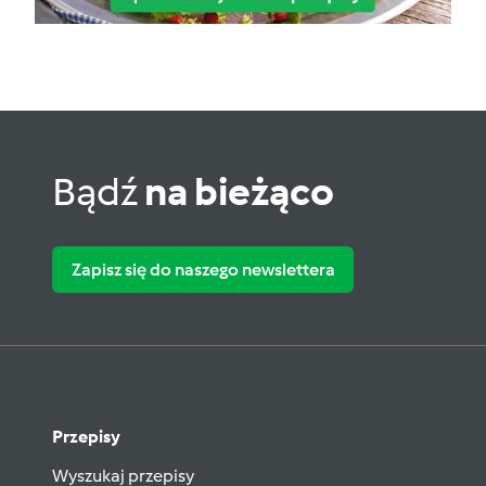
Bądź
na bieżąco
Zapisz się do naszego newslettera
Przepisy
Wyszukaj przepisy