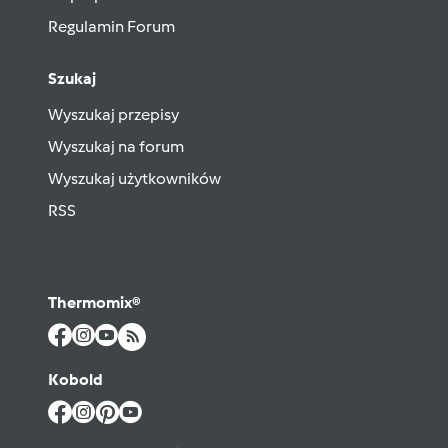
Regulamin Forum
Szukaj
Wyszukaj przepisy
Wyszukaj na forum
Wyszukaj użytkowników
RSS
Thermomix®
Kobold