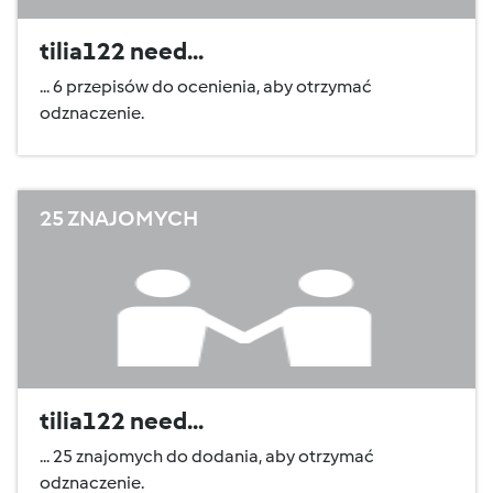
tilia122 need...
... 6 przepisów do ocenienia, aby otrzymać
odznaczenie.
25 ZNAJOMYCH
tilia122 need...
... 25 znajomych do dodania, aby otrzymać
odznaczenie.