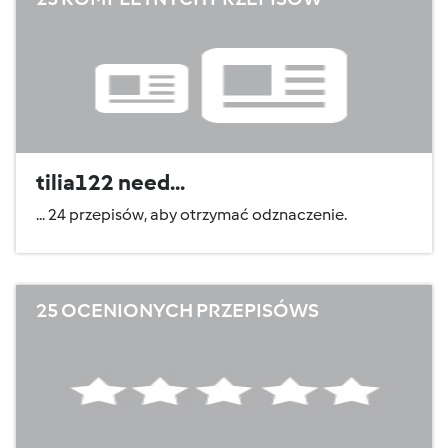
tilia122 need...
... 24 przepisów, aby otrzymać odznaczenie.
25 OCENIONYCH PRZEPISÓWS