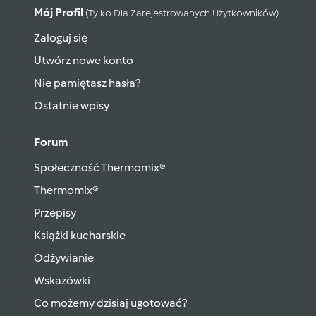
Mój Profil
(tylko Dla Zarejestrowanych Użytkowników)
Zaloguj się
Utwórz nowe konto
Nie pamiętasz hasła?
Ostatnie wpisy
Forum
Społeczność Thermomix®
Thermomix®
Przepisy
Książki kucharskie
Odżywianie
Wskazówki
Co możemy dzisiaj ugotować?