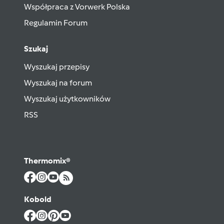
Współpraca z Vorwerk Polska
Regulamin Forum
Szukaj
Wyszukaj przepisy
Wyszukaj na forum
Wyszukaj użytkowników
RSS
Thermomix®
Kobold