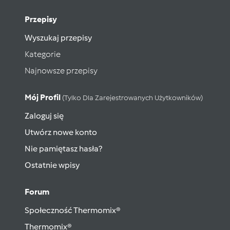
Przepisy
Wyszukaj przepisy
Kategorie
Najnowsze przepisy
Mój Profil
(tylko Dla Zarejestrowanych Użytkowników)
Zaloguj się
Utwórz nowe konto
Nie pamiętasz hasła?
Ostatnie wpisy
Forum
Społeczność Thermomix®
Thermomix®