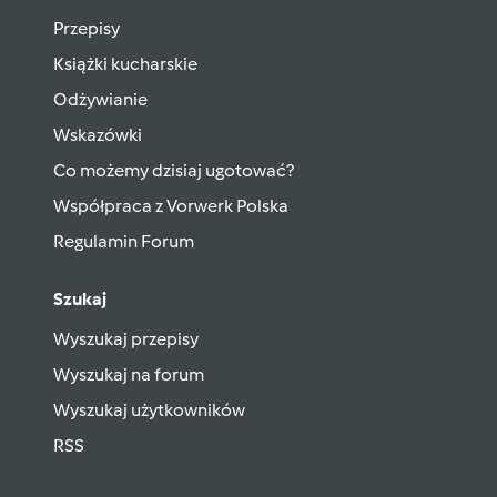
Przepisy
Książki kucharskie
Odżywianie
Wskazówki
Co możemy dzisiaj ugotować?
Współpraca z Vorwerk Polska
Regulamin Forum
Szukaj
Wyszukaj przepisy
Wyszukaj na forum
Wyszukaj użytkowników
RSS