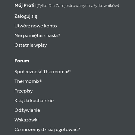
Mój Profil
(tylko Dla Zarejestrowanych Użytkowników)
Zaloguj się
Utwórz nowe konto
Nie pamiętasz hasła?
Ostatnie wpisy
Forum
Społeczność Thermomix®
Thermomix®
Przepisy
Książki kucharskie
Odżywianie
Wskazówki
Co możemy dzisiaj ugotować?