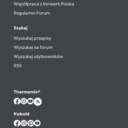
Współpraca z Vorwerk Polska
Regulamin Forum
Szukaj
Wyszukaj przepisy
Wyszukaj na forum
Wyszukaj użytkowników
RSS
Thermomix®
Kobold