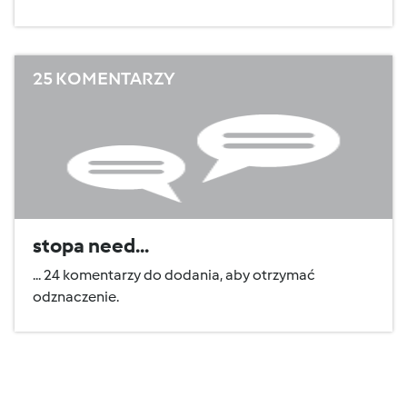
25 KOMENTARZY
stopa need...
... 24 komentarzy do dodania, aby otrzymać
odznaczenie.