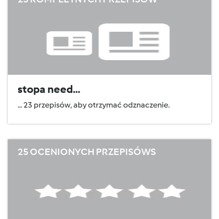
stopa need...
... 23 przepisów, aby otrzymać odznaczenie.
25 OCENIONYCH PRZEPISÓWS