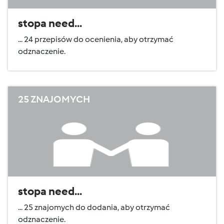
stopa need...
... 24 przepisów do ocenienia, aby otrzymać
odznaczenie.
25 ZNAJOMYCH
stopa need...
... 25 znajomych do dodania, aby otrzymać
odznaczenie.