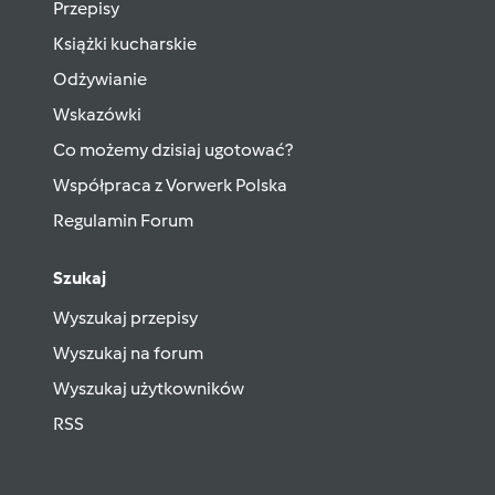
Przepisy
Książki kucharskie
Odżywianie
Wskazówki
Co możemy dzisiaj ugotować?
Współpraca z Vorwerk Polska
Regulamin Forum
Szukaj
Wyszukaj przepisy
Wyszukaj na forum
Wyszukaj użytkowników
RSS