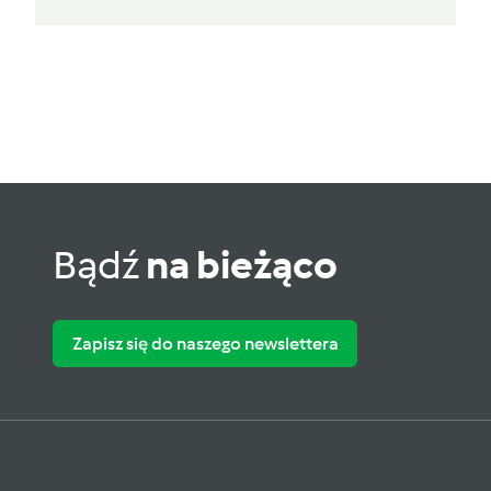
Bądź
na bieżąco
Zapisz się do naszego newslettera