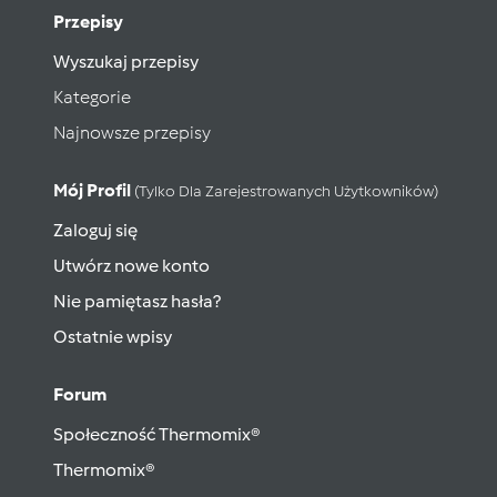
Przepisy
Wyszukaj przepisy
Kategorie
Najnowsze przepisy
Mój Profil
(tylko Dla Zarejestrowanych Użytkowników)
Zaloguj się
Utwórz nowe konto
Nie pamiętasz hasła?
Ostatnie wpisy
Forum
Społeczność Thermomix®
Thermomix®