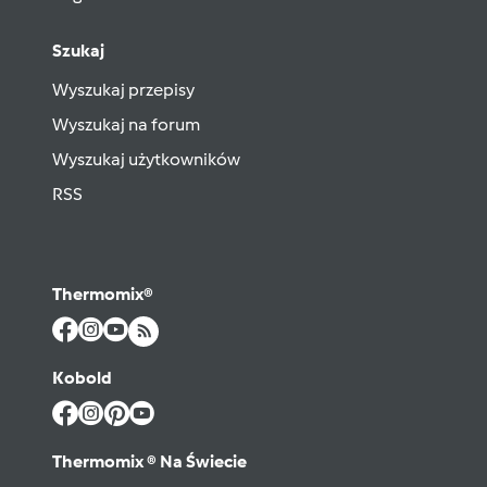
Szukaj
Wyszukaj przepisy
Wyszukaj na forum
Wyszukaj użytkowników
RSS
Thermomix®
Kobold
Thermomix ® Na Świecie