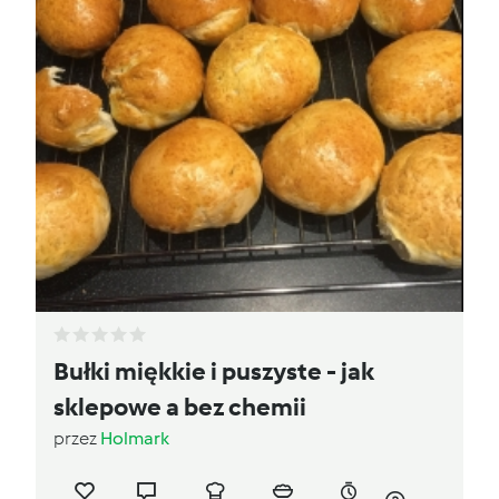
Bułki miękkie i puszyste - jak
sklepowe a bez chemii
przez
Holmark