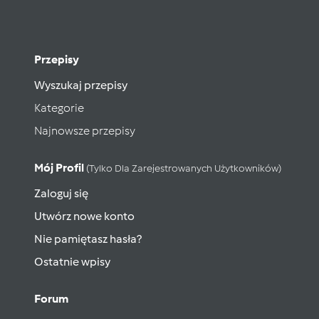
Przepisy
Wyszukaj przepisy
Kategorie
Najnowsze przepisy
Mój Profil
(tylko Dla Zarejestrowanych Użytkowników)
Zaloguj się
Utwórz nowe konto
Nie pamiętasz hasła?
Ostatnie wpisy
Forum