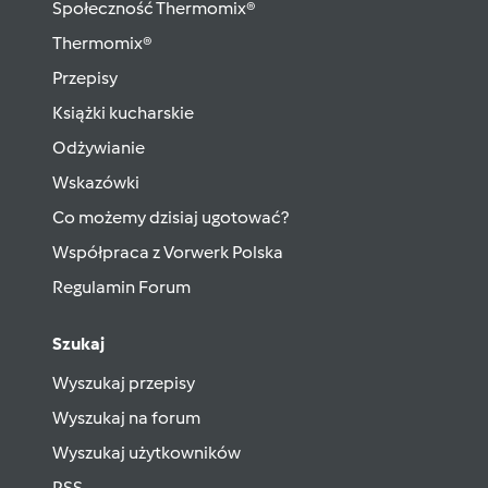
Społeczność Thermomix®
Thermomix®
Przepisy
Książki kucharskie
Odżywianie
Wskazówki
Co możemy dzisiaj ugotować?
Współpraca z Vorwerk Polska
Regulamin Forum
Szukaj
Wyszukaj przepisy
Wyszukaj na forum
Wyszukaj użytkowników
RSS