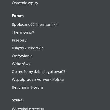
Ostatnie wpisy
Forum
Społeczność Thermomix®
Thermomix®
Przepisy
Książki kucharskie
Odżywianie
Wskazówki
Co możemy dzisiaj ugotować?
Współpraca z Vorwerk Polska
Regulamin Forum
Szukaj
Wyszukaj przepisy