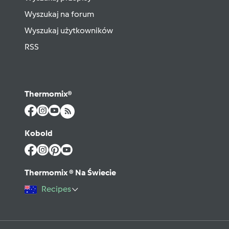
Wyszukaj na forum
Wyszukaj użytkowników
RSS
Thermomix®
Kobold
Thermomix ® Na Świecie
Recipes