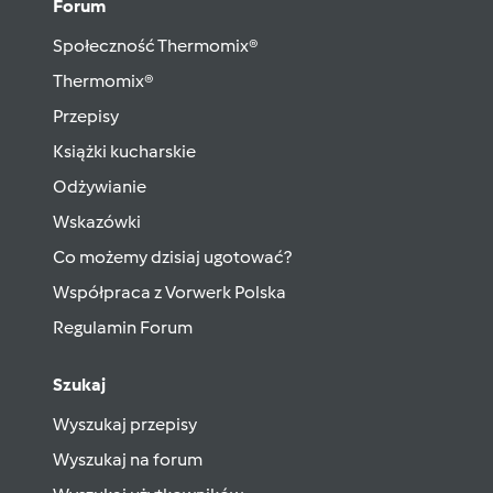
Forum
Społeczność Thermomix®
Thermomix®
Przepisy
Książki kucharskie
Odżywianie
Wskazówki
Co możemy dzisiaj ugotować?
Współpraca z Vorwerk Polska
Regulamin Forum
Szukaj
Wyszukaj przepisy
Wyszukaj na forum