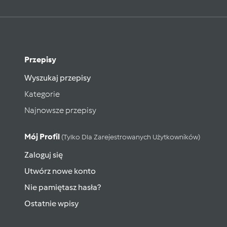
Przepisy
Wyszukaj przepisy
Kategorie
Najnowsze przepisy
Mój Profil
(tylko Dla Zarejestrowanych Użytkowników)
Zaloguj się
Utwórz nowe konto
Nie pamiętasz hasła?
Ostatnie wpisy