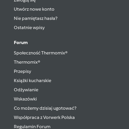
Utwórz nowe konto
Nie pamiętasz hasła?
Ostatnie wpisy
Forum
Społeczność Thermomix®
Thermomix®
Przepisy
Książki kucharskie
Odżywianie
Wskazówki
Co możemy dzisiaj ugotować?
Współpraca z Vorwerk Polska
Regulamin Forum