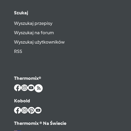
Szukaj
Wyszukaj przepisy
Wyszukaj na forum
Wyszukaj użytkowników
RSS
Thermomix®
Kobold
Thermomix ® Na Świecie