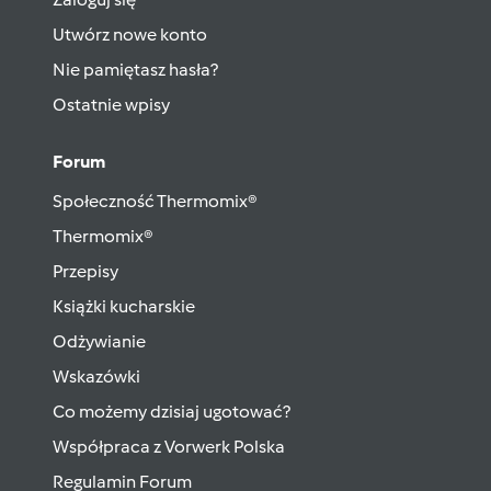
Utwórz nowe konto
Nie pamiętasz hasła?
Ostatnie wpisy
Forum
Społeczność Thermomix®
Thermomix®
Przepisy
Książki kucharskie
Odżywianie
Wskazówki
Co możemy dzisiaj ugotować?
Współpraca z Vorwerk Polska
Regulamin Forum