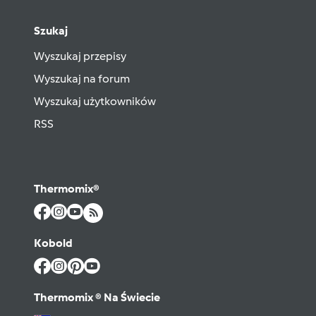
Szukaj
Wyszukaj przepisy
Wyszukaj na forum
Wyszukaj użytkowników
RSS
Thermomix®
Kobold
Thermomix ® Na Świecie