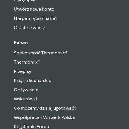
Utwórz nowe konto
Nie pamiętasz hasła?
Ostatnie wpisy
Forum
Społeczność Thermomix®
Thermomix®
Przepisy
Książki kucharskie
Odżywianie
Wskazówki
Co możemy dzisiaj ugotować?
Współpraca z Vorwerk Polska
Regulamin Forum