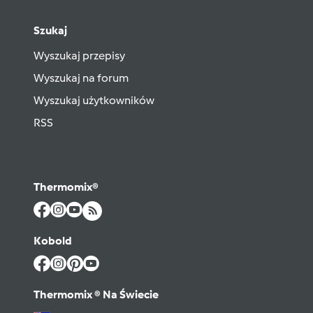
Szukaj
Wyszukaj przepisy
Wyszukaj na forum
Wyszukaj użytkowników
RSS
Thermomix®
Kobold
Thermomix ® Na Świecie