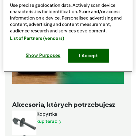
Use precise geolocation data. Actively scan device
characteristics for identification. Store and/or access
information on a device. Personalised advertising and
content, advertising and content measurement,
audience research and services development.
List of Partners (vendors)
Show Purposes
I Accept
Akcesoria, których potrzebujesz
Kopystka
kup teraz