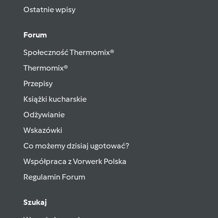
Ostatnie wpisy
Forum
Społeczność Thermomix®
Thermomix®
Przepisy
Książki kucharskie
Odżywianie
Wskazówki
Co możemy dzisiaj ugotować?
Współpraca z Vorwerk Polska
Regulamin Forum
Szukaj