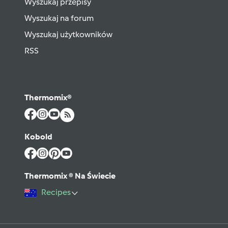
Wyszukaj przepisy
Wyszukaj na forum
Wyszukaj użytkowników
RSS
Thermomix®
Kobold
Thermomix ® Na Świecie
Recipes