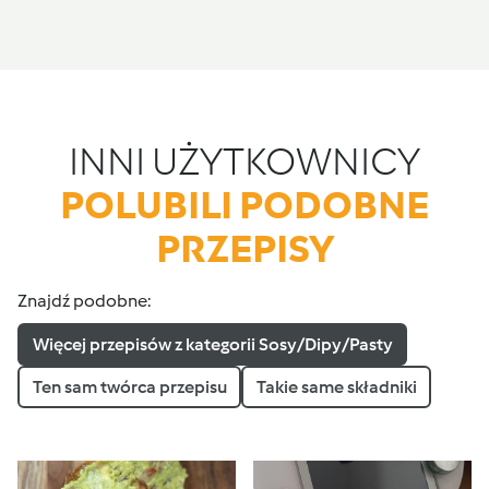
INNI UŻYTKOWNICY
POLUBILI PODOBNE
PRZEPISY
Znajdź podobne:
Więcej przepisów z kategorii Sosy/Dipy/Pasty
Ten sam twórca przepisu
Takie same składniki