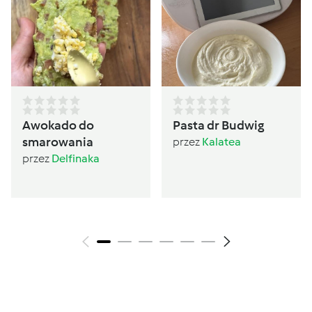
Awokado do
Pasta dr Budwig
smarowania
przez
Kalatea
przez
Delfinaka