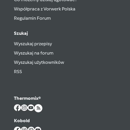
Współpraca z Vorwerk Polska
Regulamin Forum
Szukaj
Wyszukaj przepisy
Wyszukaj na forum
Wyszukaj użytkowników
RSS
Thermomix®
Kobold