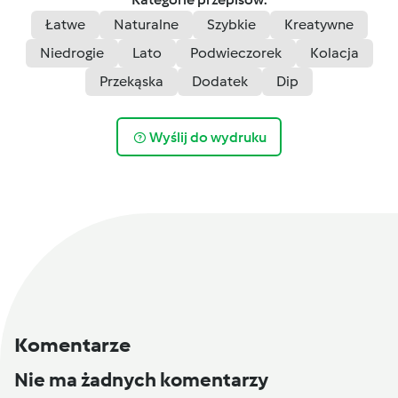
Łatwe
Naturalne
Szybkie
Kreatywne
Niedrogie
Lato
Podwieczorek
Kolacja
Przekąska
Dodatek
Dip
Wyślij do wydruku
Komentarze
Nie ma żadnych komentarzy