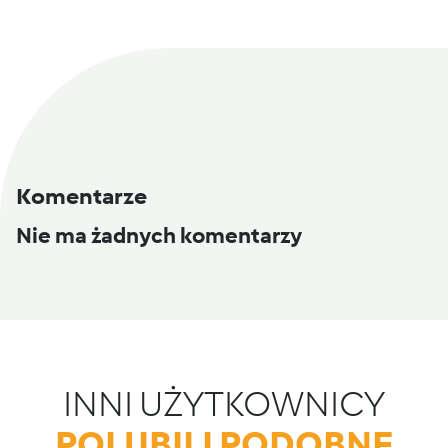
Komentarze
Nie ma żadnych komentarzy
INNI UŻYTKOWNICY
POLUBILI PODOBNE