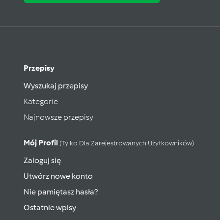
Przepisy
Wyszukaj przepisy
Kategorie
Najnowsze przepisy
Mój Profil
(tylko Dla Zarejestrowanych Użytkowników)
Zaloguj się
Utwórz nowe konto
Nie pamiętasz hasła?
Ostatnie wpisy