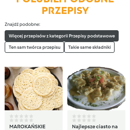
PRZEPISY
Znajdź podobne:
Więcej przepisów z kategorii Przepisy podstawowe
Ten sam twórca przepisu
Takie same składniki
MAROKAŃSKIE
Najlepsze ciasto na