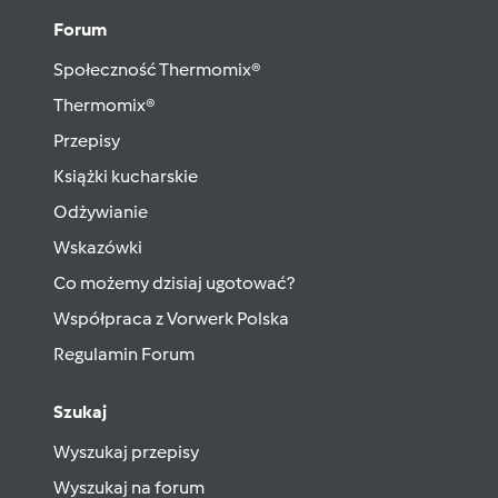
Forum
Społeczność Thermomix®
Thermomix®
Przepisy
Książki kucharskie
Odżywianie
Wskazówki
Co możemy dzisiaj ugotować?
Współpraca z Vorwerk Polska
Regulamin Forum
Szukaj
Wyszukaj przepisy
Wyszukaj na forum