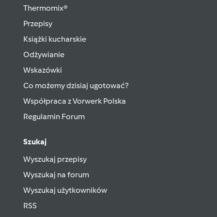
Thermomix®
Przepisy
Książki kucharskie
Odżywianie
Wskazówki
Co możemy dzisiaj ugotować?
Współpraca z Vorwerk Polska
Regulamin Forum
Szukaj
Wyszukaj przepisy
Wyszukaj na forum
Wyszukaj użytkowników
RSS