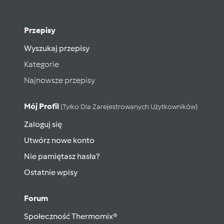
Przepisy
Wyszukaj przepisy
Kategorie
Najnowsze przepisy
Mój Profil
(tylko Dla Zarejestrowanych Użytkowników)
Zaloguj się
Utwórz nowe konto
Nie pamiętasz hasła?
Ostatnie wpisy
Forum
Społeczność Thermomix®