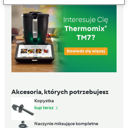
Akcesoria, których potrzebujesz
Kopystka
kup teraz
Naczynie miksujące kompletne