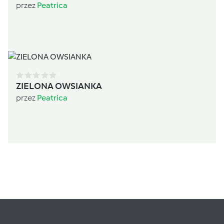
przez
Peatrica
ZIELONA OWSIANKA
przez
Peatrica