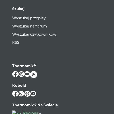
Szukaj
Wyszukaj przepisy
Wyszukaj na forum
Wyszukaj użytkowników
RSS
Thermomix®
Kobold
Thermomix ® Na Świecie
Recipes