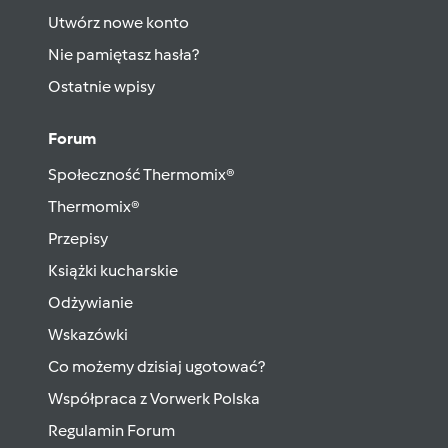
Utwórz nowe konto
Nie pamiętasz hasła?
Ostatnie wpisy
Forum
Społeczność Thermomix®
Thermomix®
Przepisy
Książki kucharskie
Odżywianie
Wskazówki
Co możemy dzisiaj ugotować?
Współpraca z Vorwerk Polska
Regulamin Forum