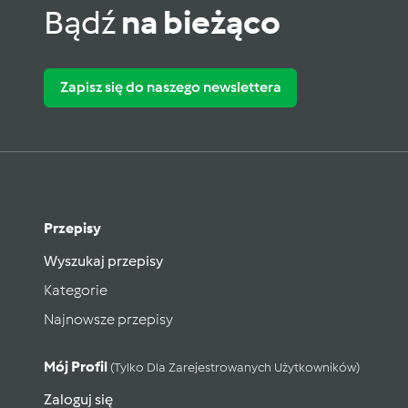
Bądź
na bieżąco
Zapisz się do naszego newslettera
Przepisy
Wyszukaj przepisy
Kategorie
Najnowsze przepisy
Mój Profil
(tylko Dla Zarejestrowanych Użytkowników)
Zaloguj się