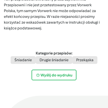
Przepisowni i nie jest przetestowany przez Vorwerk
Polska, tym samym Vorwerk nie może odpowiadać za
efekt końcowy przepisu. W razie niejasności prosimy
korzystać ze wskazówek zawartych w instrukcji obsługi i
książce podstawowej.
Kategorie przepisów:
Śniadanie
Drugie śniadanie
Przekąska
Wyślij do wydruku