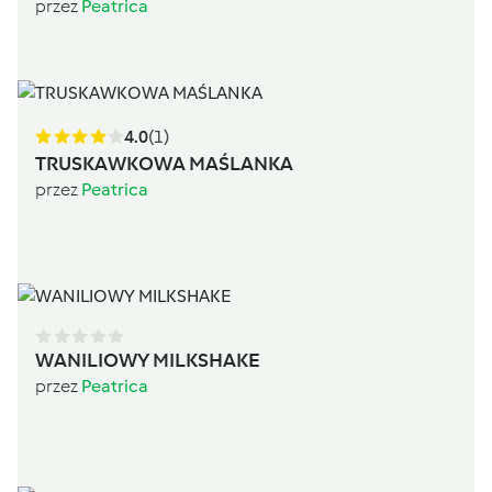
przez
Peatrica
4.0
(1)
TRUSKAWKOWA MAŚLANKA
przez
Peatrica
WANILIOWY MILKSHAKE
przez
Peatrica