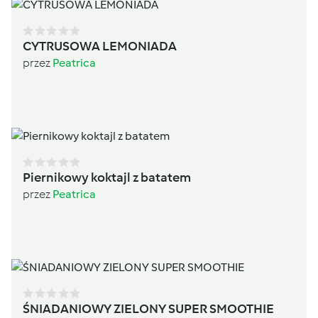
CYTRUSOWA LEMONIADA
przez
Peatrica
Piernikowy koktajl z batatem
przez
Peatrica
ŚNIADANIOWY ZIELONY SUPER SMOOTHIE