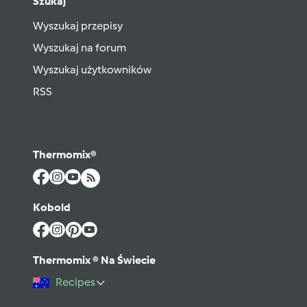
Szukaj
Wyszukaj przepisy
Wyszukaj na forum
Wyszukaj użytkowników
RSS
Thermomix®
Kobold
Thermomix ® Na Świecie
Recipes