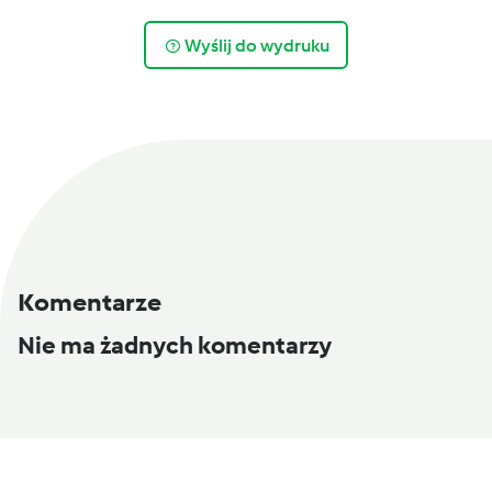
Wyślij do wydruku
Komentarze
Nie ma żadnych komentarzy