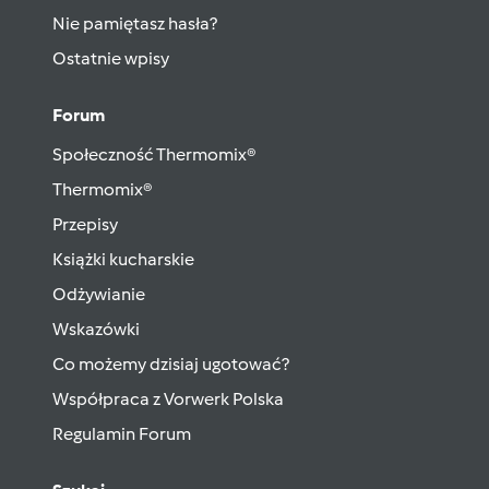
Nie pamiętasz hasła?
Ostatnie wpisy
Forum
Społeczność Thermomix®
Thermomix®
Przepisy
Książki kucharskie
Odżywianie
Wskazówki
Co możemy dzisiaj ugotować?
Współpraca z Vorwerk Polska
Regulamin Forum