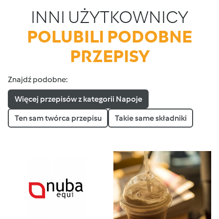
INNI UŻYTKOWNICY
POLUBILI PODOBNE
PRZEPISY
Znajdź podobne:
Więcej przepisów z kategorii Napoje
Ten sam twórca przepisu
Takie same składniki