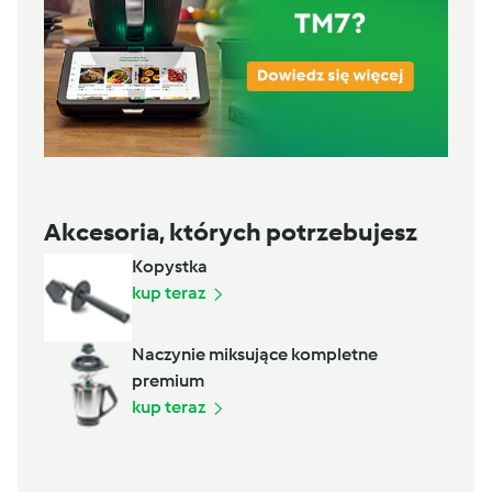
Akcesoria, których potrzebujesz
Kopystka
kup teraz
Naczynie miksujące kompletne
premium
kup teraz