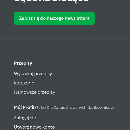
Zapisz się do naszego newslettera
Przepisy
Wyszukaj przepisy
Kategorie
Najnowsze przepisy
Mój Profil
(tylko Dla Zarejestrowanych Użytkowników)
Zaloguj się
Utwórz nowe konto