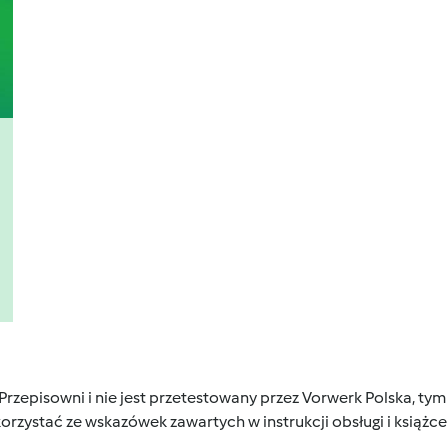
 Przepisowni i nie jest przetestowany przez Vorwerk Polska, 
orzystać ze wskazówek zawartych w instrukcji obsługi i książ