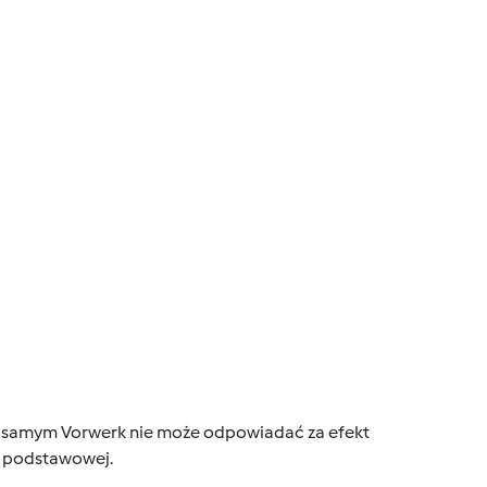
tym samym Vorwerk nie może odpowiadać za efekt
ce podstawowej.