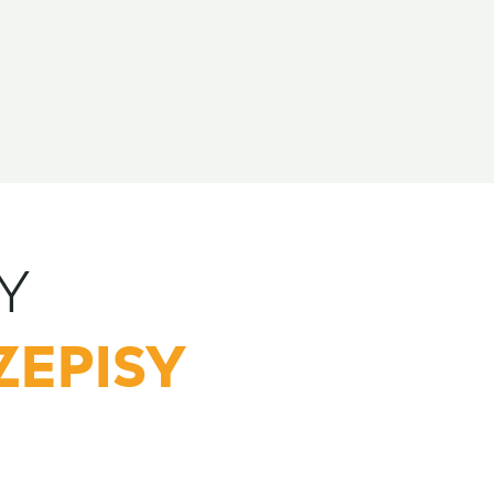
Y
ZEPISY