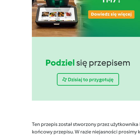
Podziel
się przepisem
Dzisiaj to przygotuję
Ten przepis został stworzony przez użytkownika
końcowy przepisu. W razie niejasności prosimy k