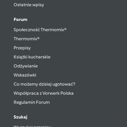
Ostatnie wpisy
Forum
Społeczność Thermomix®
Thermomix®
Przepisy
Książki kucharskie
Odżywianie
Wskazówki
Co możemy dzisiaj ugotować?
Współpraca z Vorwerk Polska
Regulamin Forum
Szukaj