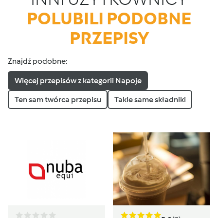
POLUBILI PODOBNE
PRZEPISY
Znajdź podobne:
Więcej przepisów z kategorii Napoje
Ten sam twórca przepisu
Takie same składniki