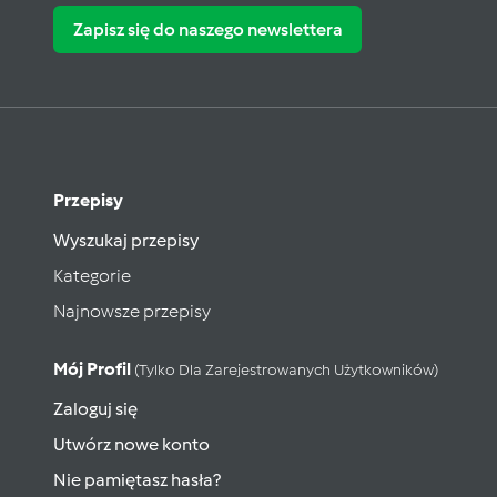
Zapisz się do naszego newslettera
Przepisy
Wyszukaj przepisy
Kategorie
Najnowsze przepisy
Mój Profil
(tylko Dla Zarejestrowanych Użytkowników)
Zaloguj się
Utwórz nowe konto
Nie pamiętasz hasła?