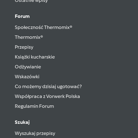
Ostatnie wpisy
Forum
Społeczność Thermomix®
Thermomix®
Przepisy
Książki kucharskie
Odżywianie
Wskazówki
Co możemy dzisiaj ugotować?
Współpraca z Vorwerk Polska
Regulamin Forum
Szukaj
Wyszukaj przepisy