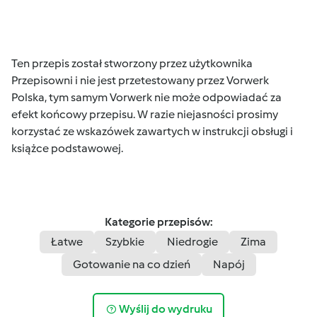
Ten przepis został stworzony przez użytkownika
Przepisowni i nie jest przetestowany przez Vorwerk
Polska, tym samym Vorwerk nie może odpowiadać za
efekt końcowy przepisu. W razie niejasności prosimy
korzystać ze wskazówek zawartych w instrukcji obsługi i
książce podstawowej.
Kategorie przepisów:
Łatwe
Szybkie
Niedrogie
Zima
Gotowanie na co dzień
Napój
Wyślij do wydruku