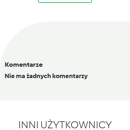
Komentarze
Nie ma żadnych komentarzy
INNI UŻYTKOWNICY