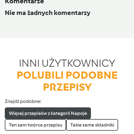
Komentarze
Nie ma żadnych komentarzy
INNI UŻYTKOWNICY
POLUBILI PODOBNE
PRZEPISY
Znajdź podobne:
Więcej przepisów z kategorii Napoje
Ten sam twórca przepisu
Takie same składniki