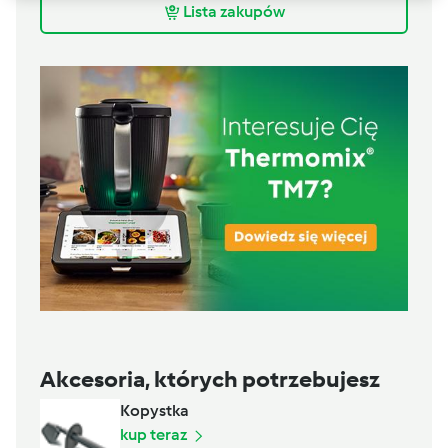
Lista zakupów
Akcesoria, których potrzebujesz
Kopystka
kup teraz