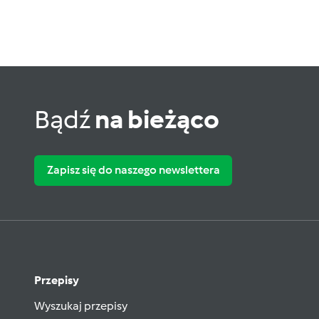
Bądź
na bieżąco
Zapisz się do naszego newslettera
Przepisy
Wyszukaj przepisy