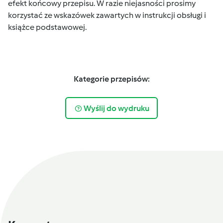
efekt końcowy przepisu. W razie niejasności prosimy
korzystać ze wskazówek zawartych w instrukcji obsługi i
książce podstawowej.
Kategorie przepisów:
Wyślij do wydruku