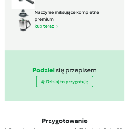
Naczynie miksujące kompletne
premium
kup teraz
Podziel
się przepisem
Dzisiaj to przygotuję
Przygotowanie