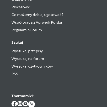
Wskazówki
Co możemy dzisiaj ugotować?
Współpraca z Vorwerk Polska
Regulamin Forum
Szukaj
Wyszukaj przepisy
Wyszukaj na forum
Wyszukaj użytkowników
RSS
Thermomix®