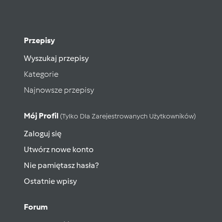
Przepisy
Wyszukaj przepisy
Kategorie
Najnowsze przepisy
Mój Profil
(tylko Dla Zarejestrowanych Użytkowników)
Zaloguj się
Utwórz nowe konto
Nie pamiętasz hasła?
Ostatnie wpisy
Forum