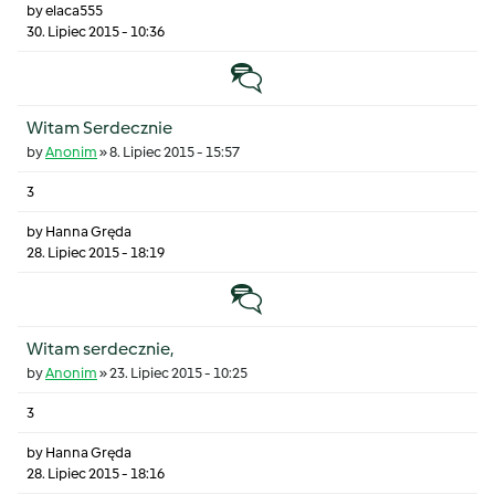
by
elaca555
30. Lipiec 2015 - 10:36
Temat zwyczajny
Witam Serdecznie
by
Anonim
»
8. Lipiec 2015 - 15:57
3
by
Hanna Gręda
28. Lipiec 2015 - 18:19
Temat zwyczajny
Witam serdecznie,
by
Anonim
»
23. Lipiec 2015 - 10:25
3
by
Hanna Gręda
28. Lipiec 2015 - 18:16