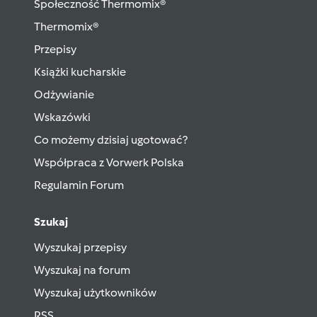
Społeczność Thermomix®
Thermomix®
Przepisy
Książki kucharskie
Odżywianie
Wskazówki
Co możemy dzisiaj ugotować?
Współpraca z Vorwerk Polska
Regulamin Forum
Szukaj
Wyszukaj przepisy
Wyszukaj na forum
Wyszukaj użytkowników
RSS