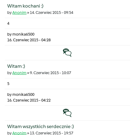
Witam kochani :)
by
Anonim
»
14. Czerwiec 2015 - 09:54
4
by
monika6500
16. Czerwiec 2015 - 04:28
Temat zwyczajny
Witam :)
by
Anonim
»
9. Czerwiec 2015 - 10:07
5
by
monika6500
16. Czerwiec 2015 - 04:22
Temat zwyczajny
Witam wszystkich serdecznie :)
by
Anonim
»
13. Czerwiec 2015 - 19:57