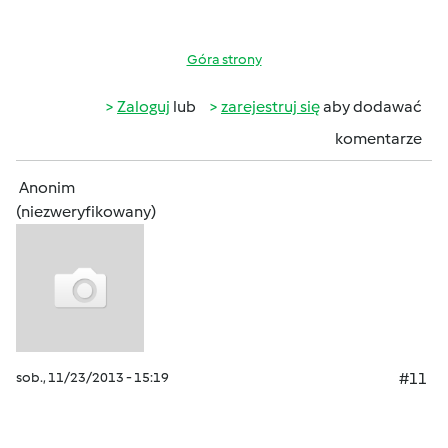
Góra strony
Zaloguj
lub
zarejestruj się
aby dodawać
komentarze
Anonim
(niezweryfikowany)
sob., 11/23/2013 - 15:19
#11