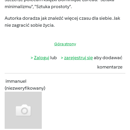
minimalizmu", "Sztuka prostoty".
Autorka doradza jak znaleźć więcej czasu dla siebie. Jak
nie zagracić sobie życia.
Góra strony
Zaloguj
lub
zarejestruj się
aby dodawać
komentarze
immanuel
(niezweryfikowany)