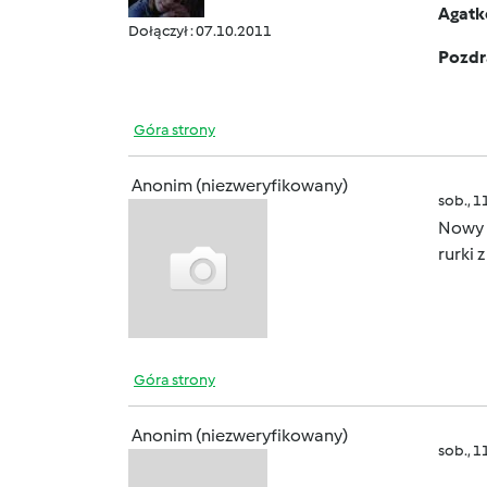
Agatk
Dołączył : 07.10.2011
Pozdr
Góra strony
Anonim (niezweryfikowany)
sob., 1
Nowy 
rurki
Góra strony
Anonim (niezweryfikowany)
sob., 1