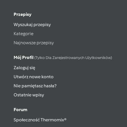
Przepisy
Wyszukaj przepisy
Kategorie
Najnowsze przepisy
Mój Profil
(tylko Dla Zarejestrowanych Użytkowników)
Zaloguj się
Utwórz nowe konto
Nie pamiętasz hasła?
Ostatnie wpisy
Forum
Społeczność Thermomix®