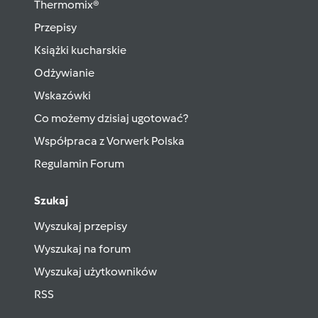
Thermomix®
Przepisy
Książki kucharskie
Odżywianie
Wskazówki
Co możemy dzisiaj ugotować?
Współpraca z Vorwerk Polska
Regulamin Forum
Szukaj
Wyszukaj przepisy
Wyszukaj na forum
Wyszukaj użytkowników
RSS