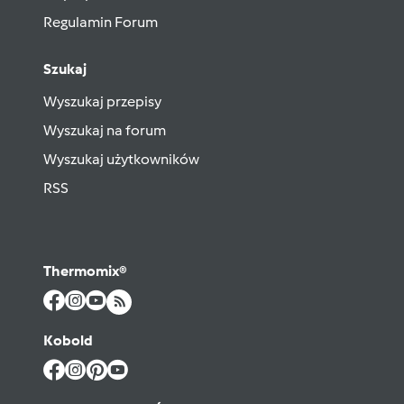
Regulamin Forum
Szukaj
Wyszukaj przepisy
Wyszukaj na forum
Wyszukaj użytkowników
RSS
Thermomix®
Kobold