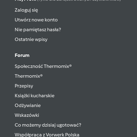
Zaloguj się
Utwórz nowe konto
Nie pamiętasz hasła?
Ostatnie wpisy
Forum
Społeczność Thermomix®
Thermomix®
Przepisy
Książki kucharskie
Odżywianie
Wskazówki
Co możemy dzisiaj ugotować?
Współpraca z Vorwerk Polska