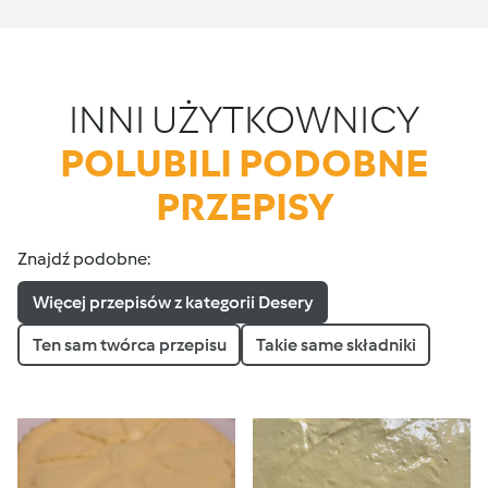
INNI UŻYTKOWNICY
POLUBILI PODOBNE
PRZEPISY
Znajdź podobne:
Więcej przepisów z kategorii Desery
Ten sam twórca przepisu
Takie same składniki