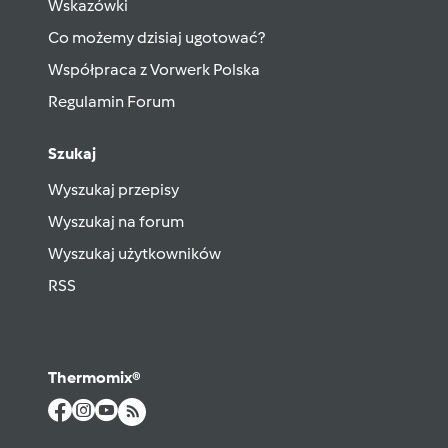
Wskazówki
Co możemy dzisiaj ugotować?
Współpraca z Vorwerk Polska
Regulamin Forum
Szukaj
Wyszukaj przepisy
Wyszukaj na forum
Wyszukaj użytkowników
RSS
Thermomix®