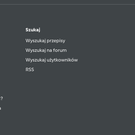
Szukaj
Wyszukaj przepisy
Wyszukaj na forum
Wyszukaj użytkowników
RSS
ć?
a