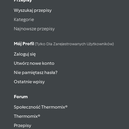
Wyszukaj przepisy
Kategorie
Najnowsze przepisy
Mój Profil
(tylko Dla Zarejestrowanych Użytkowników)
Zaloguj się
Utwórz nowe konto
Nie pamiętasz hasła?
Ostatnie wpisy
Forum
Społeczność Thermomix®
Thermomix®
Przepisy