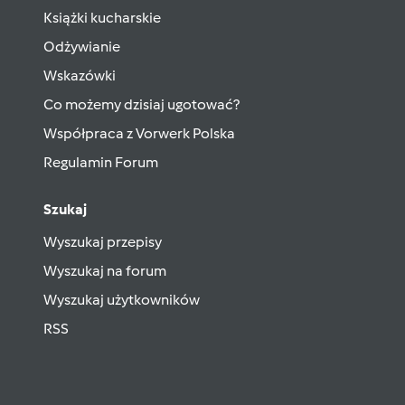
Książki kucharskie
Odżywianie
Wskazówki
Co możemy dzisiaj ugotować?
Współpraca z Vorwerk Polska
Regulamin Forum
Szukaj
Wyszukaj przepisy
Wyszukaj na forum
Wyszukaj użytkowników
RSS