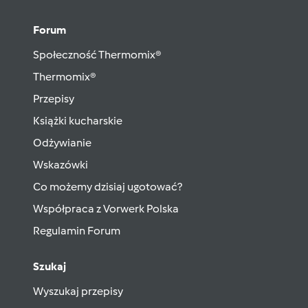
Forum
Społeczność Thermomix®
Thermomix®
Przepisy
Książki kucharskie
Odżywianie
Wskazówki
Co możemy dzisiaj ugotować?
Współpraca z Vorwerk Polska
Regulamin Forum
Szukaj
Wyszukaj przepisy