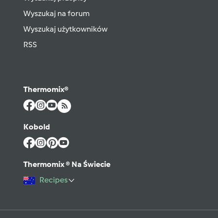
Wyszukaj na forum
Wyszukaj użytkowników
RSS
Thermomix®
Kobold
Thermomix ® Na Świecie
Recipes