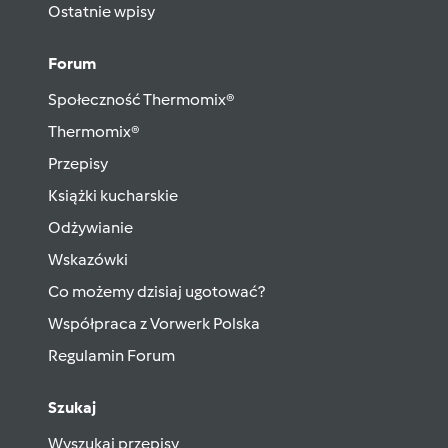
Ostatnie wpisy
Forum
Społeczność Thermomix®
Thermomix®
Przepisy
Książki kucharskie
Odżywianie
Wskazówki
Co możemy dzisiaj ugotować?
Współpraca z Vorwerk Polska
Regulamin Forum
Szukaj
Wyszukaj przepisy