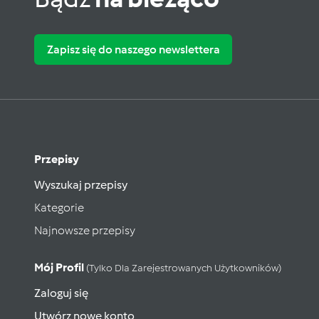
Zapisz się do naszego newslettera
Przepisy
Wyszukaj przepisy
Kategorie
Najnowsze przepisy
Mój Profil
(tylko Dla Zarejestrowanych Użytkowników)
Zaloguj się
Utwórz nowe konto