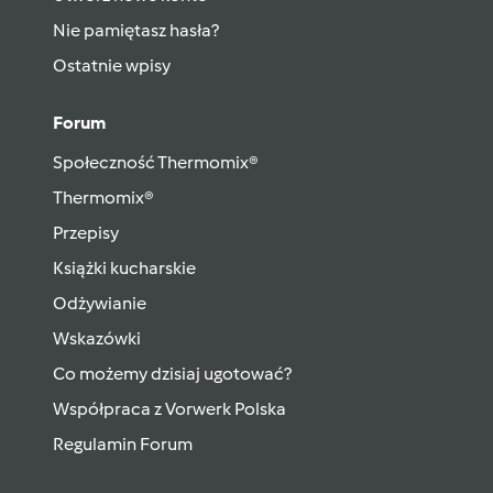
Nie pamiętasz hasła?
Ostatnie wpisy
Forum
Społeczność Thermomix®
Thermomix®
Przepisy
Książki kucharskie
Odżywianie
Wskazówki
Co możemy dzisiaj ugotować?
Współpraca z Vorwerk Polska
Regulamin Forum