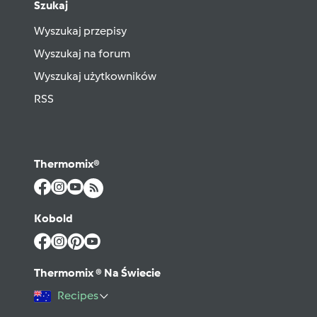
Szukaj
Wyszukaj przepisy
Wyszukaj na forum
Wyszukaj użytkowników
RSS
Thermomix®
Kobold
Thermomix ® Na Świecie
Recipes