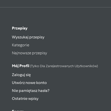
Przepisy
Wyszukaj przepisy
Kategorie
Najnowsze przepisy
Mój Profil
(tylko Dla Zarejestrowanych Użytkowników)
Zaloguj się
Utwórz nowe konto
Nie pamiętasz hasła?
Ostatnie wpisy