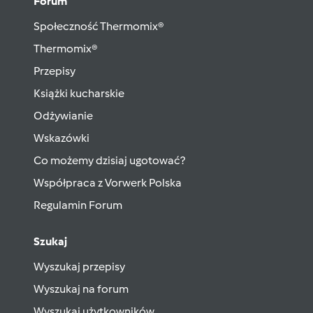
Forum
Społeczność Thermomix®
Thermomix®
Przepisy
Książki kucharskie
Odżywianie
Wskazówki
Co możemy dzisiaj ugotować?
Współpraca z Vorwerk Polska
Regulamin Forum
Szukaj
Wyszukaj przepisy
Wyszukaj na forum
Wyszukaj użytkowników