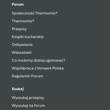
Forum
Społeczność Thermomix®
Thermomix®
Przepisy
Książki kucharskie
Odżywianie
Wskazówki
Co możemy dzisiaj ugotować?
Współpraca z Vorwerk Polska
Regulamin Forum
Szukaj
Wyszukaj przepisy
Wyszukaj na forum