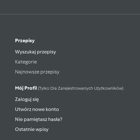
Przepisy
Wyszukaj przepisy
Kategorie
Najnowsze przepisy
Mój Profil
(tylko Dla Zarejestrowanych Użytkowników)
Zaloguj się
Utwórz nowe konto
Nie pamiętasz hasła?
Ostatnie wpisy