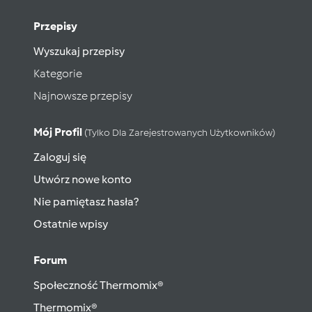
Przepisy
Wyszukaj przepisy
Kategorie
Najnowsze przepisy
Mój Profil
(tylko Dla Zarejestrowanych Użytkowników)
Zaloguj się
Utwórz nowe konto
Nie pamiętasz hasła?
Ostatnie wpisy
Forum
Społeczność Thermomix®
Thermomix®