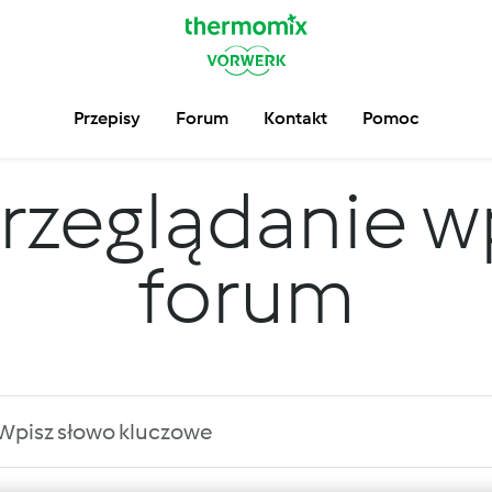
Przepisy
Forum
Kontakt
Pomoc
rzeglądanie w
forum