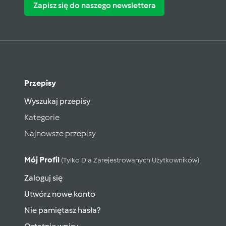
Zapisz się do naszego newslettera
Przepisy
Wyszukaj przepisy
Kategorie
Najnowsze przepisy
Mój Profil
(tylko Dla Zarejestrowanych Użytkowników)
Zaloguj się
Utwórz nowe konto
Nie pamiętasz hasła?