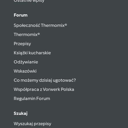
Ostatnie wpisy
Forum
Społeczność Thermomix®
Thermomix®
Przepisy
Książki kucharskie
Odżywianie
Wskazówki
Co możemy dzisiaj ugotować?
Współpraca z Vorwerk Polska
Regulamin Forum
Szukaj
Wyszukaj przepisy