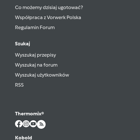
Co możemy dzisiaj ugotować?
Współpraca z Vorwerk Polska
Regulamin Forum
Szukaj
Wyszukaj przepisy
Wyszukaj na forum
Wyszukaj użytkowników
RSS
Thermomix®
Kobold