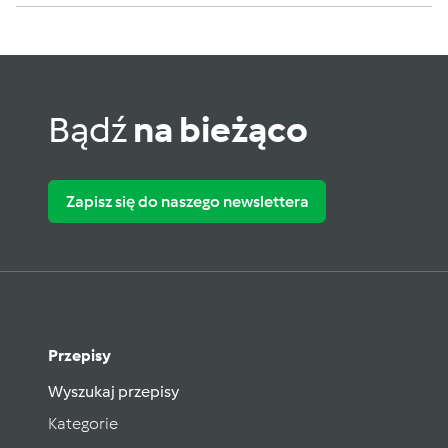
Bądź
na bieżąco
Zapisz się do naszego newslettera
Przepisy
Wyszukaj przepisy
Kategorie