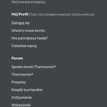
Najnowsze przepisy
Mój Profil
(tylko Dla Zarejestrowanych Użytkowników)
Zaloguj się
Utwórz nowe konto
Nie pamiętasz hasła?
Ostatnie wpisy
Forum
Społeczność Thermomix®
Thermomix®
Przepisy
Książki kucharskie
Odżywianie
Wskazówki