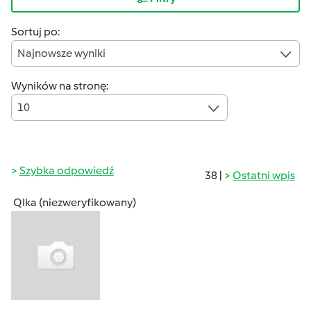
Sortuj po:
Najnowsze wyniki
Wyników na stronę:
10
Szybka odpowiedź
38 |
Ostatni wpis
Qlka (niezweryfikowany)