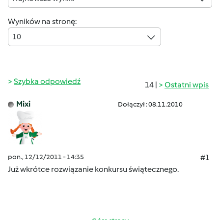
Wyników na stronę:
10
Szybka odpowiedź
14 |
Ostatni wpis
Mixi
Dołączył : 08.11.2010
pon., 12/12/2011 - 14:35
#1
Już wkrótce rozwiązanie konkursu świątecznego.