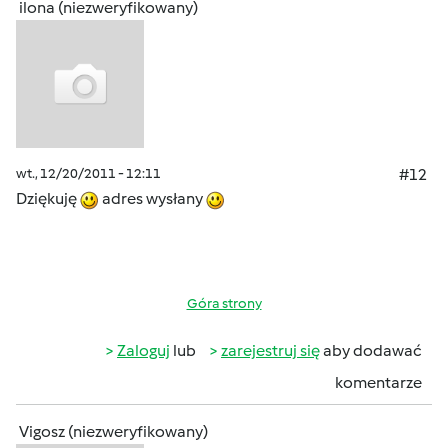
ilona (niezweryfikowany)
wt., 12/20/2011 - 12:11
#12
Dziękuję
adres wysłany
Góra strony
Zaloguj
lub
zarejestruj się
aby dodawać
komentarze
Vigosz (niezweryfikowany)